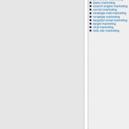
piano marketing
search engine marketing
servizi marketing
strategia mail marketing
strategia marketing
targeted email marketing
target marketing
viral marketing
web site marketing