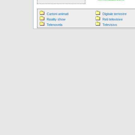
Cartoni animati
Digitale terrestre
Reality show
Reti televisive
Telenovela
Televisivo